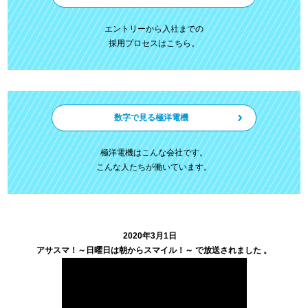
エントリーから入社までの
採用プロセスはこちら。
数字で見る極洋電機
極洋電機はこんな会社です。
こんな人たちが働いています。
2020年3月1日
アサスマ！～日曜日は朝からスマイル！～ で放送されました 。