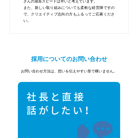
さんの
成長スピードは早いと考えています。
また、新しい取り組みについても柔軟な経営陣ですの
で、
クリエイティブ志向の方もふるってご応募くださ
い。
採用についてのお問い合わせ
お問い合わせ方法は、想いを伝えやすい形で構いません。