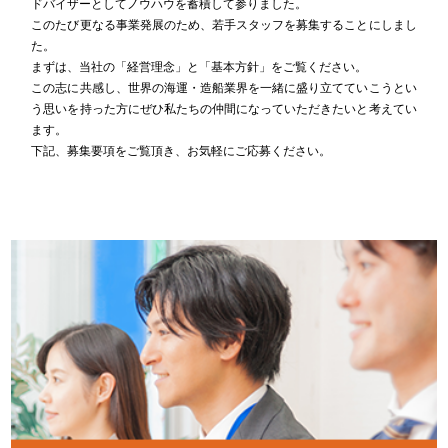
ドバイザーとしてノウハウを蓄積して参りました。
このたび更なる事業発展のため、若手スタッフを募集することにしまし
た。
まずは、当社の「経営理念」と「基本方針」をご覧ください。
この志に共感し、世界の海運・造船業界を一緒に盛り立てていこうとい
う思いを持った方に
ぜひ私たちの仲間になっていただきたいと考えてい
ます。
下記、募集要項をご覧頂き、お気軽にご応募ください。