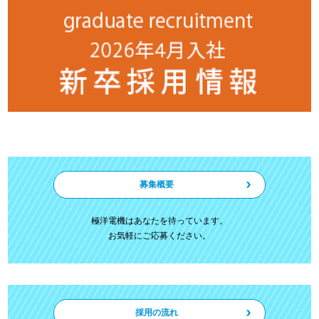
募集概要
極洋電機はあなたを待っています。
お気軽にご応募ください。
採用の流れ